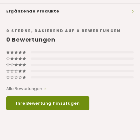
Ergänzende Produkte
0
STERNE, BASIEREND AUF
0
BEWERTUNGEN
0
Bewertungen
Alle Bewertungen
Ihre Bewertung hinzufügen