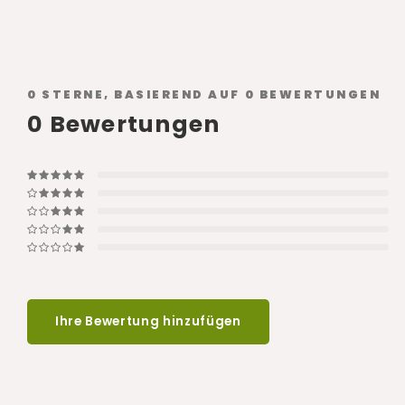
0
STERNE, BASIEREND AUF
0
BEWERTUNGEN
0
Bewertungen
Ihre Bewertung hinzufügen