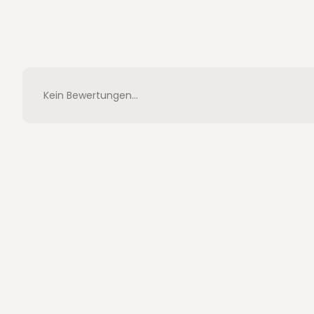
Kein Bewertungen...