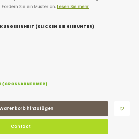
 Fordern Sie ein Muster an.
Lesen Sie mehr
KUNGSEINHEIT (KLICKEN SIE HIERUNTER)
N (GROSSABNEHMER)
Warenkorb hinzufügen
Contact