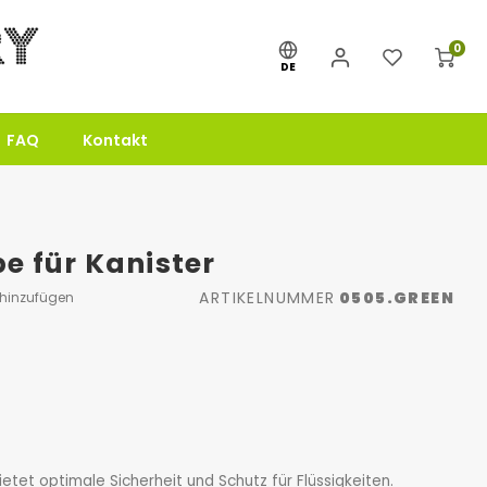
0
DE
FAQ
Kontakt
e für Kanister
ARTIKELNUMMER
0505.GREEN
 hinzufügen
ietet optimale Sicherheit und Schutz für Flüssigkeiten.