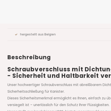
hergestellt aus Belgien
Beschreibung
Schraubverschluss mit Dichtung
- Sicherheit und Haltbarkeit ve
Unser hochwertiger Schraubverschluss mit abreißbarem Dicht
Sicherheitsschließung für Kanister.
Dieses Sicherheitsmerkmal ermöglicht es Ihnen, einfach zu üb
versiegelt ist – unerlässlich für den Schutz Ihrer Flüssigkeiten.