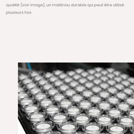
qualité (voir image), un matériau durable qui peut être utilisé
plusieurs fois.