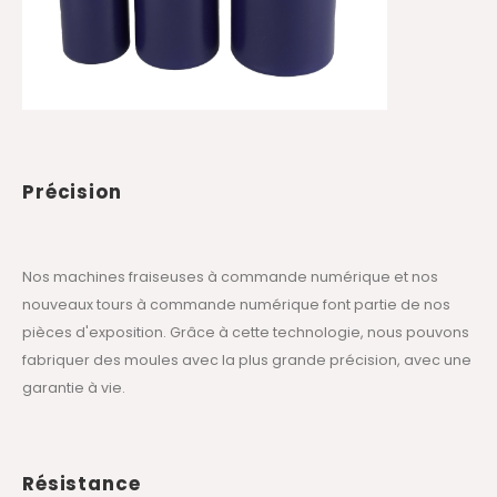
Précision
Nos machines fraiseuses à commande numérique et nos
nouveaux tours à commande numérique font partie de nos
pièces d'exposition. Grâce à cette technologie, nous pouvons
fabriquer des moules avec la plus grande précision, avec une
garantie à vie.
Résistance