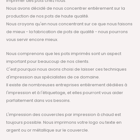
imprimer des pots chez nous.
Nous avons décidé de nous concentrer entièrement sur la
production de nos pots de haute qualité.
Nous croyons qu'en nous concentrant sur ce que nous faisons
de mieux - la fabrication de pots de qualité - nous pourrons
vous servir encore mieux.
Nous comprenons que les pots imprimés sont un aspect
important pour beaucoup de nos clients.
C'est pourquoi nous avons choisi de laisser ces techniques
d'impression aux spécialistes de ce domaine.
Il existe de nombreuses entreprises entièrement dédiées à
l'impression et à l'étiquetage, et elles pourront vous aider
parfaitement dans vos besoins.
L'impression des couvercles par impression à chaud est
toujours possible. Nous imprimons votre logo ou texte en
argent ou or métallique sur le couvercle.