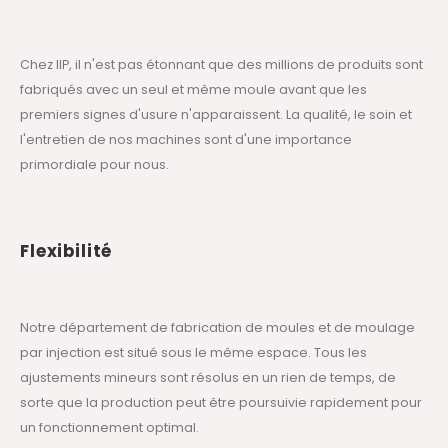
Chez IIP, il n'est pas étonnant que des millions de produits sont
fabriqués avec un seul et même moule avant que les
premiers signes d'usure n'apparaissent. La qualité, le soin et
l'entretien de nos machines sont d'une importance
primordiale pour nous.
Flexibilité
Notre département de fabrication de moules et de moulage
par injection est situé sous le même espace. Tous les
ajustements mineurs sont résolus en un rien de temps, de
sorte que la production peut être poursuivie rapidement pour
un fonctionnement optimal.