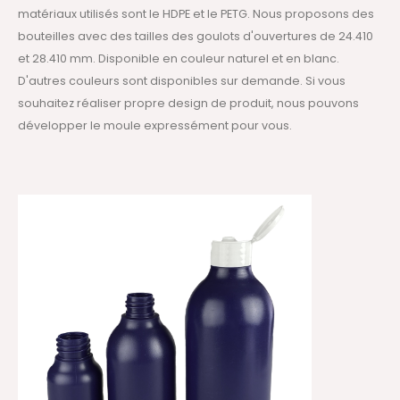
matériaux utilisés sont le HDPE et le PETG. Nous proposons des
bouteilles avec des tailles des goulots d'ouvertures de 24.410
et 28.410 mm. Disponible en couleur naturel et en blanc.
D'autres couleurs sont disponibles sur demande. Si vous
souhaitez réaliser propre design de produit, nous pouvons
développer le moule expressément pour vous.