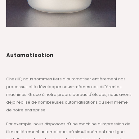
Automatisation
Chez IIP, nous sommes fiers d'automatiser entièrement nos
processus et à développer nous-mêmes nos différentes
machines. Grâce à notre propre bureau d'études, nous avons
déjà réalisé de nombreuses automatisations au sein même
de notre entreprise.
Par exemple, nous disposons d'une machine d'impression de
film entièrement automatique, où simultanément une ligne