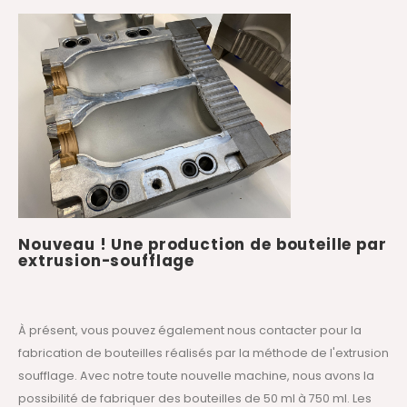
Nouveau ! Une production de bouteille par
extrusion-soufflage
À présent, vous pouvez également nous contacter pour la
fabrication de bouteilles réalisés par la méthode de l'extrusion
soufflage. Avec notre toute nouvelle machine, nous avons la
possibilité de fabriquer des bouteilles de 50 ml à 750 ml. Les