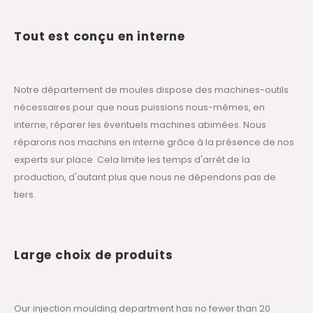
Tout est conçu en interne
Notre département de moules dispose des machines-outils
nécessaires pour que nous puissions nous-mêmes, en
interne, réparer les éventuels machines abimées. Nous
réparons nos machins en interne grâce à la présence de nos
experts sur place. Cela limite les temps d'arrêt de la
production, d'autant plus que nous ne dépendons pas de
tiers.
Large choix de produits
Our injection moulding department has no fewer than 20