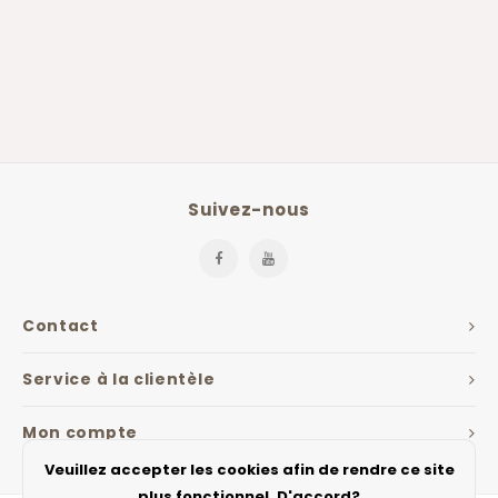
Suivez-nous
Contact
Service à la clientèle
Mon compte
Veuillez accepter les cookies afin de rendre ce site
plus fonctionnel. D'accord?