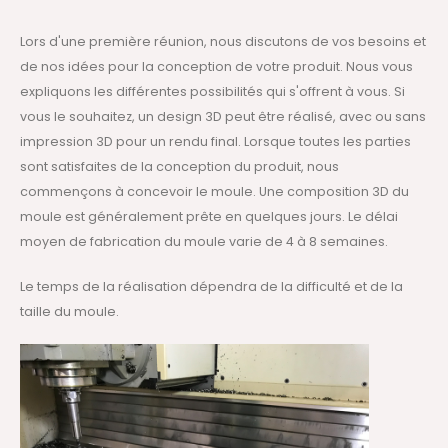
Lors d'une première réunion, nous discutons de vos besoins et
de nos idées pour la conception de votre produit. Nous vous
expliquons les différentes possibilités qui s'offrent à vous. Si
vous le souhaitez, un design 3D peut être réalisé, avec ou sans
impression 3D pour un rendu final. Lorsque toutes les parties
sont satisfaites de la conception du produit, nous
commençons à concevoir le moule. Une composition 3D du
moule est généralement prête en quelques jours. Le délai
moyen de fabrication du moule varie de 4 à 8 semaines.
Le temps de la réalisation dépendra de la difficulté et de la
taille du moule.