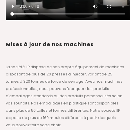
Mises à jour de nos machines
La société IIP dispose de son propre équipement de machines
disposant de plus de 20 presses à injecter, variant de 25
tonnes à 320 tonnes de force de serrage. Avec nos machines
professionnelles, nous pouvons fabriquer des produits
d'emballages standards ou des produits personnalisés selon
vos souhaits. Nos emballages en plastique sont disponibles
dans plus de 50 tailles et formes différentes. Notre société IIP
dispose de plus de 160 moules différents à partir desquels
vous pouvez faire votre choix.