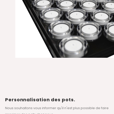
Personnalisation des pots.
Nous souhaitons vous informer qu'il n'est plus possible de faire