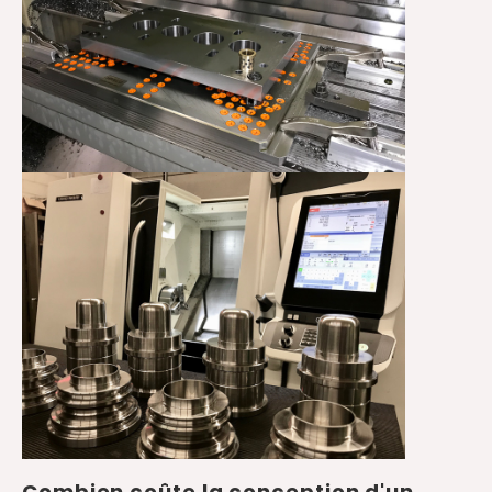
Combien coûte la conception d'un