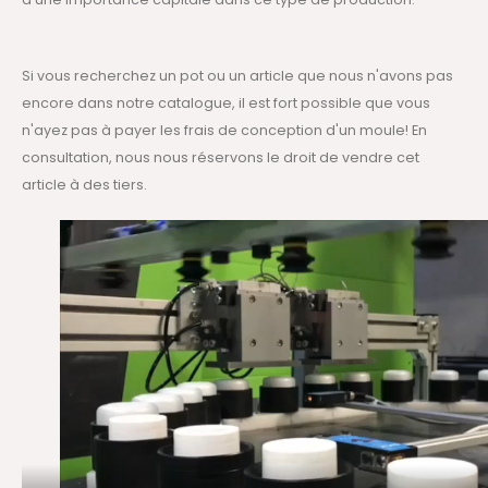
Si vous recherchez un pot ou un article que nous n'avons pas
encore dans notre catalogue, il est fort possible que vous
n'ayez pas à payer les frais de conception d'un moule! En
consultation, nous nous réservons le droit de vendre cet
article à des tiers.