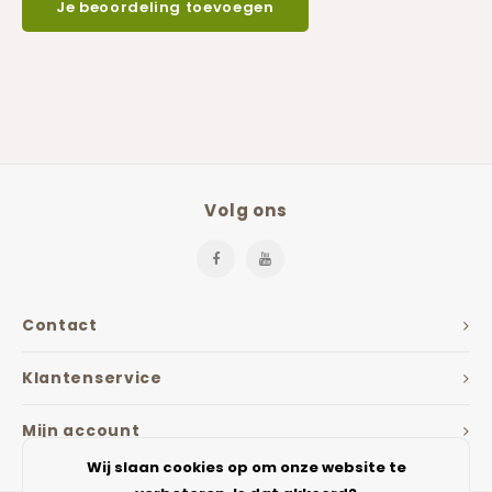
Je beoordeling toevoegen
Volg ons
Contact
Klantenservice
Mijn account
Wij slaan cookies op om onze website te