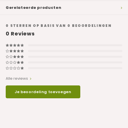
Gerelateerde producten
0
STERREN OP BASIS VAN
0
BEOORDELINGEN
0
Reviews
Alle reviews
Je beoordeling toevoegen