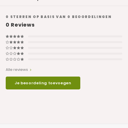
0
STERREN OP BASIS VAN
0
BEOORDELINGEN
0
Reviews
Alle reviews
Je beoordeling toevoegen