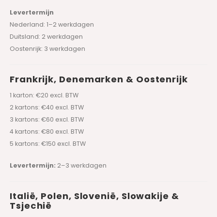
Levertermijn
Nederland: 1–2 werkdagen
Duitsland: 2 werkdagen
Oostenrijk: 3 werkdagen
Frankrijk, Denemarken & Oostenrijk
1 karton: €20 excl. BTW
2 kartons: €40 excl. BTW
3 kartons: €60 excl. BTW
4 kartons: €80 excl. BTW
5 kartons: €150 excl. BTW
Levertermijn:
2–3 werkdagen
Italië, Polen, Slovenië, Slowakije &
Tsjechië