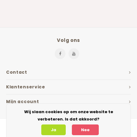
Volg ons
Contact
Klantenservice
Mijn account
Wij slaan cookies op om onze website te
verbeteren. Is dat akkoord?
Ja
Nee