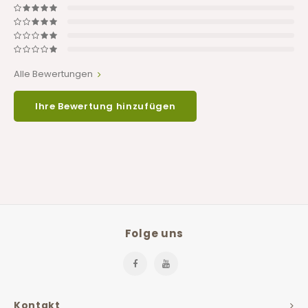
Alle Bewertungen
Ihre Bewertung hinzufügen
Folge uns
Kontakt