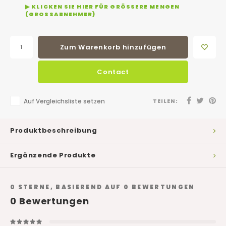
▶ KLICKEN SIE HIER FÜR GRÖSSERE MENGEN (
GROSSABNEHMER)
Zum Warenkorb hinzufügen
Contact
Auf Vergleichsliste setzen
TEILEN:
Produktbeschreibung
Ergänzende Produkte
0
STERNE, BASIEREND AUF
0
BEWERTUNGEN
0
Bewertungen