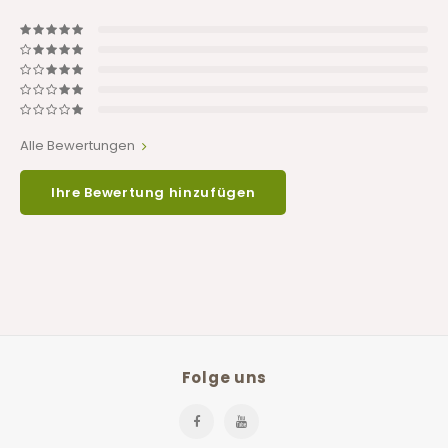
Alle Bewertungen
Ihre Bewertung hinzufügen
Folge uns