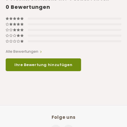
0
Bewertungen
Alle Bewertungen
Ihre Bewertung hinzufügen
Folge uns