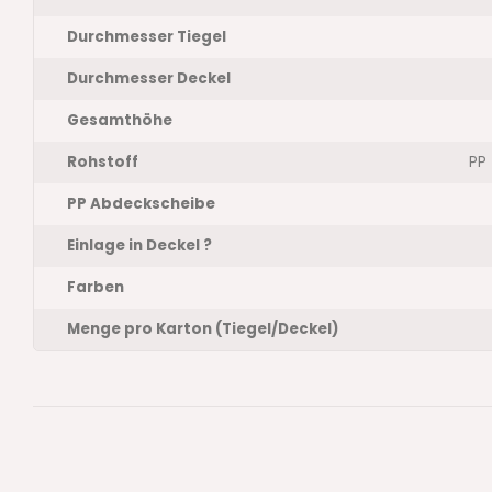
Durchmesser Tiegel
Durchmesser Deckel
Gesamthöhe
Rohstoff
PP
PP Abdeckscheibe
Einlage in Deckel ?
Farben
Menge pro Karton (Tiegel/Deckel)