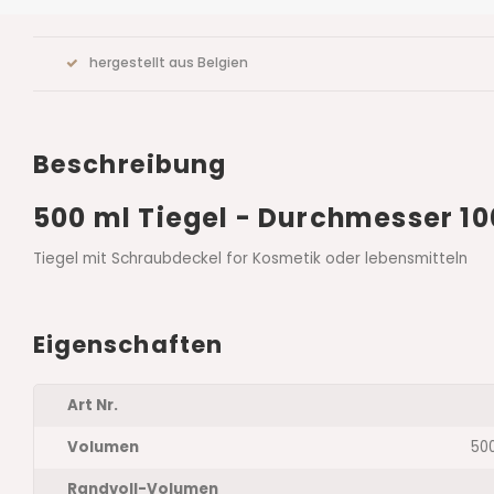
hergestellt aus Belgien
Beschreibung
500 ml Tiegel - Durchmesser 
Tiegel mit Schraubdeckel for Kosmetik oder lebensmitteln
Eigenschaften
Art Nr.
Volumen
50
Randvoll-Volumen