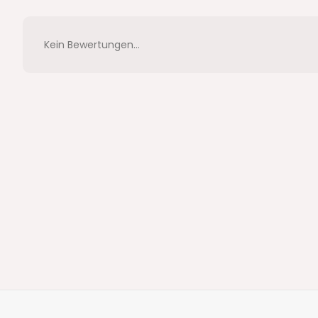
Kein Bewertungen...