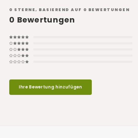
0
STERNE, BASIEREND AUF
0
BEWERTUNGEN
0
Bewertungen
Ihre Bewertung hinzufügen