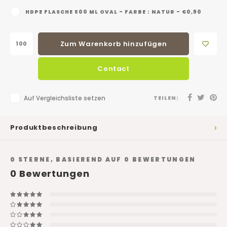
HDPE FLASCHE 500 ML OVAL - FARBE : NATUR - €0,90
Zum Warenkorb hinzufügen
Contact
Auf Vergleichsliste setzen
TEILEN:
Produktbeschreibung
0
STERNE, BASIEREND AUF
0
BEWERTUNGEN
0
Bewertungen