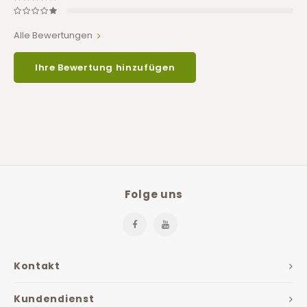
Alle Bewertungen
Ihre Bewertung hinzufügen
Folge uns
Kontakt
Kundendienst