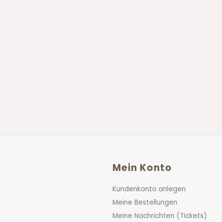
Mein Konto
Kundenkonto anlegen
Meine Bestellungen
Meine Nachrichten (Tickets)