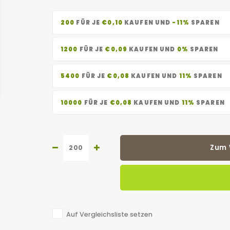
200
FÜR JE
€0,10
KAUFEN UND
-11%
SPAREN
1200
FÜR JE
€0,09
KAUFEN UND
0%
SPAREN
5400
FÜR JE
€0,08
KAUFEN UND
11%
SPAREN
10000
FÜR JE
€0,08
KAUFEN UND
11%
SPAREN
Zum 
Auf Vergleichsliste setzen