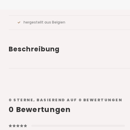
hergestellt aus Belgien
Beschreibung
0
STERNE, BASIEREND AUF
0
BEWERTUNGEN
0
Bewertungen