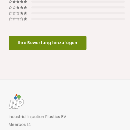
Ihre Bewertung hinzufügen
Industrial Injection Plastics BV
Meerbos 14