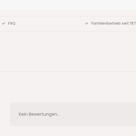
FAQ
Familienbetrieb seit 19
Kein Bewertungen...