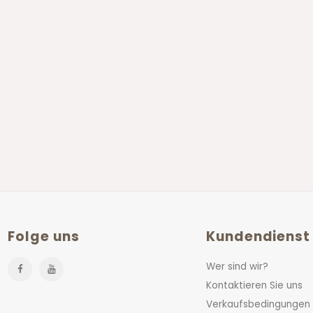
Folge uns
Kundendienst
Wer sind wir?
Kontaktieren Sie uns
Verkaufsbedingungen