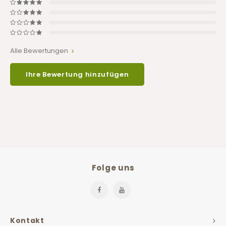
Alle Bewertungen
Ihre Bewertung hinzufügen
Folge uns
Kontakt