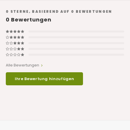
0
STERNE, BASIEREND AUF
0
BEWERTUNGEN
0
Bewertungen
Alle Bewertungen
Ihre Bewertung hinzufügen