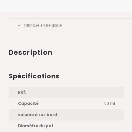
Fabriqué en Belgique
Description
Spécifications
Réf.
Capacité
50 ml
volume à ras bord
Diamètre du pot