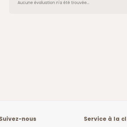
Aucune évaluation n'a été trouvée...
Suivez-nous
Service à la c