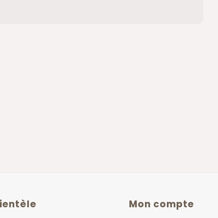
lientèle
Mon compte