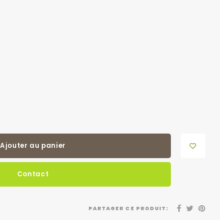
Ajouter au panier
Contact
PARTAGER CE PRODUIT: