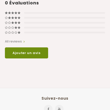
0
Évaluations
All reviews
Ajouter un avis
Suivez-nous