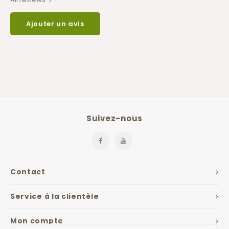
Ajouter un avis
Suivez-nous
Contact
Service à la clientèle
Mon compte