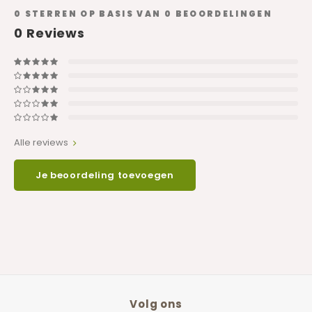
0
STERREN OP BASIS VAN
0
BEOORDELINGEN
0
Reviews
Alle reviews
Je beoordeling toevoegen
Volg ons