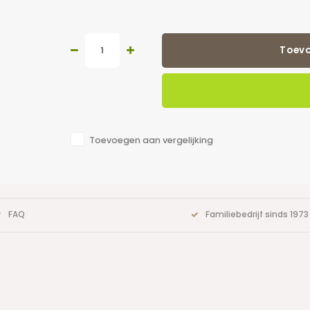
Toev
Toevoegen aan vergelijking
FAQ
Familiebedrijf sinds 1973