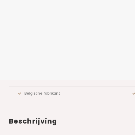
Belgische fabrikant
Beschrijving