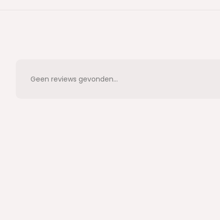
Geen reviews gevonden...