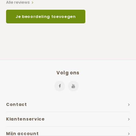
Alle reviews
Je beoordeling toevoegen
Volg ons
Contact
Klantenservice
Mijn account