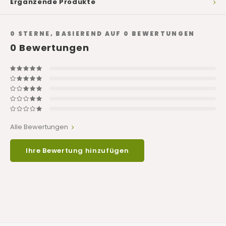
Ergänzende Produkte
0
STERNE, BASIEREND AUF
0
BEWERTUNGEN
0
Bewertungen
Alle Bewertungen
Ihre Bewertung hinzufügen