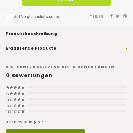
Auf Vergleichsliste setzen
TEILEN:
Produktbeschreibung
Ergänzende Produkte
0
STERNE, BASIEREND AUF
0
BEWERTUNGEN
0
Bewertungen
Alle Bewertungen