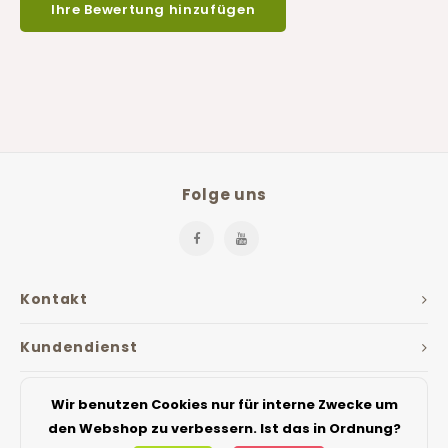
Ihre Bewertung hinzufügen
Folge uns
Kontakt
Kundendienst
Mein Konto
Wir benutzen Cookies nur für interne Zwecke um
den Webshop zu verbessern. Ist das in Ordnung?