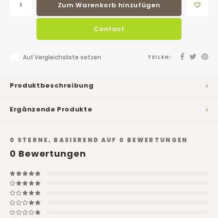
Zum Warenkorb hinzufügen
Contact
Auf Vergleichsliste setzen
TEILEN:
Produktbeschreibung
Ergänzende Produkte
0
STERNE, BASIEREND AUF
0
BEWERTUNGEN
0
Bewertungen