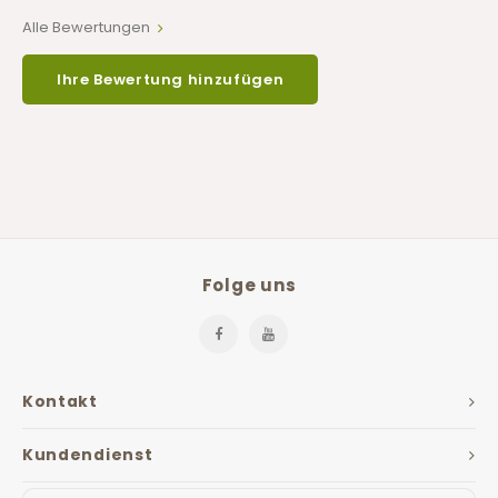
Alle Bewertungen
Ihre Bewertung hinzufügen
Folge uns
Kontakt
Kundendienst