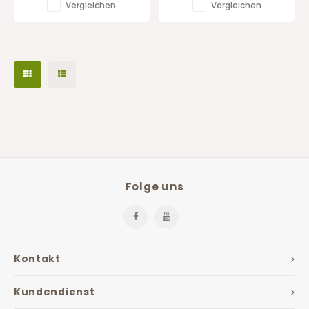
Vergleichen
Vergleichen
Folge uns
Kontakt
Kundendienst