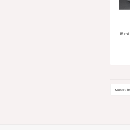
15 ml
Meest b