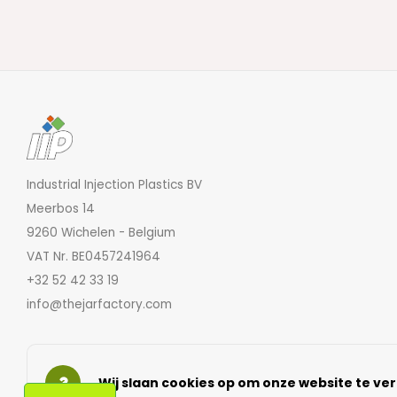
Industrial Injection Plastics BV
Meerbos 14
9260 Wichelen - Belgium
VAT Nr. BE0457241964
+32 52 42 33 19
info@thejarfactory.com
Wij slaan cookies op om onze website te ver