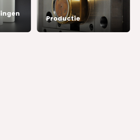
tingen
Productie