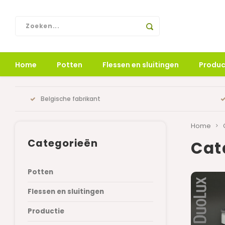
Home
Potten
Flessen en sluitingen
Produc
Belgische fabrikant
Home
Categorieën
Cat
Potten
Flessen en sluitingen
Productie